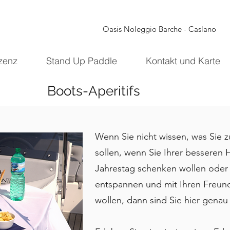
Oasis Noleggio Barche - Caslano
izenz
Stand Up Paddle
Kontakt und Karte
Boots-Aperitifs
Wenn Sie nicht wissen, was Sie
sollen, wenn Sie Ihrer besseren 
Jahrestag schenken wollen oder 
entspannen und mit Ihren Freun
wollen, dann sind Sie hier genau 