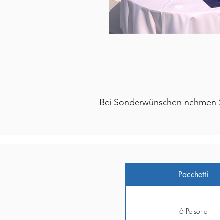
Bei Sonderwünschen nehmen Sie
Pacchetti
6 Persone