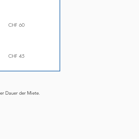
CHF 60
CHF 45
der Dauer der Miete.