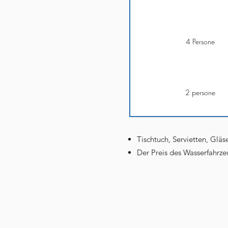
4 Persone
2 persone
Tischtuch, Servietten, Gläse
Der Preis des Wasserfahrzeu