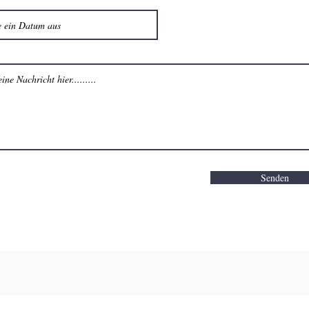
Senden