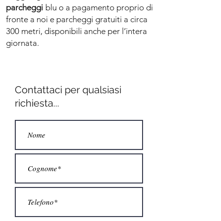
parcheggi
blu o a pagamento proprio di
fronte a noi e parcheggi gratuiti a circa
300 metri, disponibili anche per l’intera
giornata.
Contattaci per qualsiasi
richiesta...