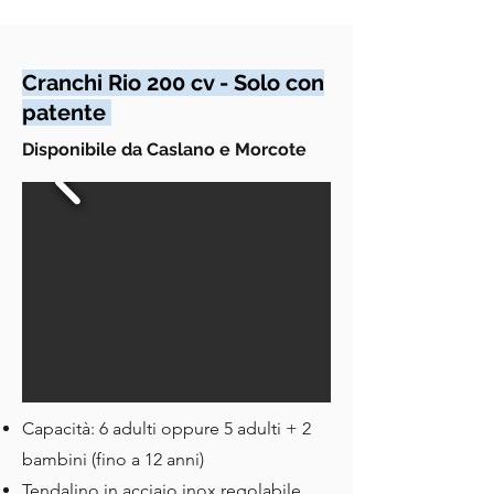
Cranchi Rio 200 cv - Solo con
patente
Disponibile da Caslano e Morcote
Capacità: 6 adulti oppure 5 adulti + 2
bambini (fino a 12 anni)
Tendalino in acciaio inox regolabile