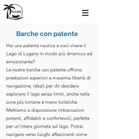
Barche con patente
Hai una patente nautica e vuoi vivere il
Lago di Lugano in modo più dinamico ed
emozionante?
Le nostre barche con patente offrono
prestazioni superiori e massima libertà di
navigazione, ideali per chi desidera
esplorare il lago senza limiti, anche nelle
zone più lontane e meno turistiche.
Mettiamo a disposizione imbarcazioni
potenti, affidabili e confortevoli, perfette
per un’intera giornata sul lago. Potrai
navigare verso luoghi affascinanti come