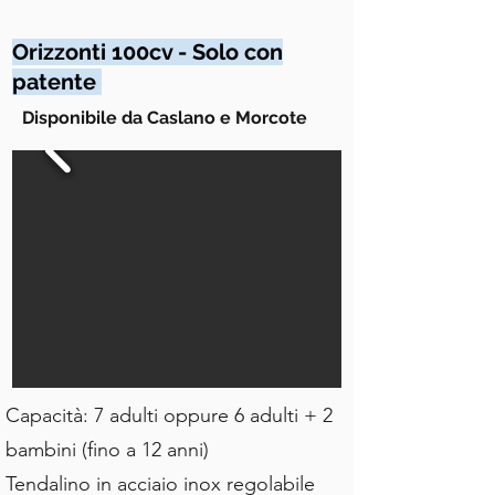
Orizzonti 100cv - Solo con
patente
Disponibile da Caslano e Morcote
Capacità: 7 adulti oppure 6 adulti + 2
bambini (fino a 12 anni)
Tendalino in acciaio inox regolabile